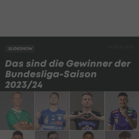
29.05.24 13:00
SLIDESHOW
Das sind die Gewinner der
Bundesliga-Saison
2023/24