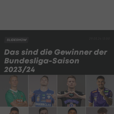
29.05.24 13:00
SLIDESHOW
Das sind die Gewinner der
Bundesliga-Saison
2023/24