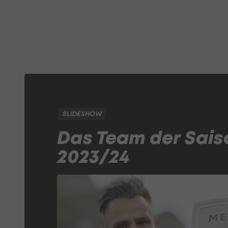
SLIDESHOW
Das Team der Saiso
2023/24