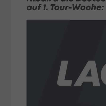
auf 1. Tour-Woche: