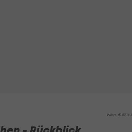
Wien, 15.07.14 1
chen - Rückblick