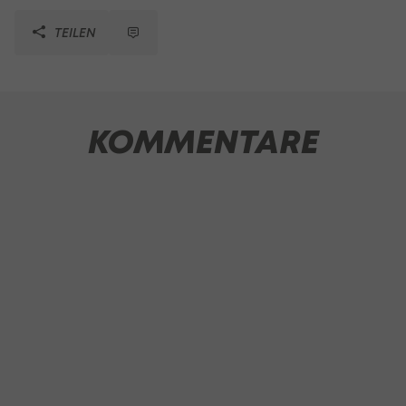
TEILEN
KOMMENTARE