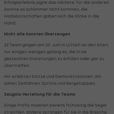
Erfolgserlebnis jagte das nächste. Für die anderen
konnte es schlimmer nicht kommen, die
Hiobsbotschaften gaben sich die Klinke in die
Hand.
Nicht alle konnten überzeugen
22 Team gingen am 30. Juni in Lüttich an den Start,
nur einigen wenigen gelang es, die in sie
gesteckten Erwartungen zu erfüllen oder gar zu
übertreffen.
Wir erlebten Stürze und Demonstrationen. Wir
sahen Zeitfahren, Sprints und Bergetappen.
Zeugnis-Verteilung für die Teams
Einige Profis mussten bereits frühzeitig die Segel
streichen, andere sprangen für sie in die Bresche