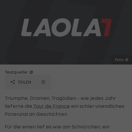
Foto: ©
Textquelle: ©
TEILEN
Triumphe, Dramen, Tragödien - wie jedes Jahr
lieferte die
Tour de France
ein schier unendliches
Potenzial an Geschichten.
Für die einen lief es wie am Schnürchen, ein