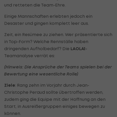
und retteten die Team-Ehre.
Einige Mannschaften erlebten jedoch ein
Desaster und gingen komplett leer aus.
Zeit, ein Resümee zu ziehen. Wer präsentierte sich
in Top-Form? Welche Rennställe haben
dringenden Aufholbedarf? Die
LAOLA1
-
Teamanalyse verrät es:
(Hinweis: Die Ansprüche der Teams spielen bei der
Bewertung eine wesentliche Rolle)
Ziele
: Rang zehn im Vorjahr durch Jean-
Christophe Peraud sollte übertroffen werden,
zudem ging die Equipe mit der Hoffnung an den
Start, in Ausreißergruppen einiges bewegen zu
können.