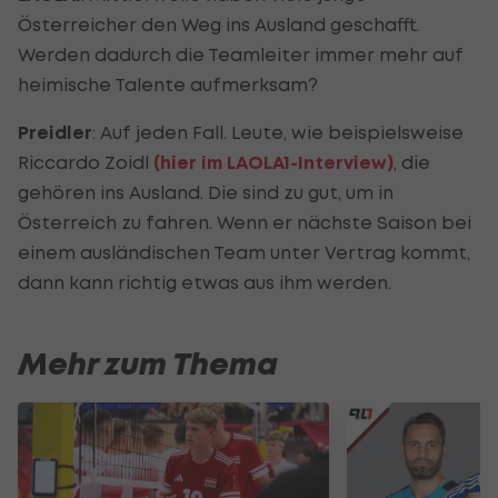
Österreicher den Weg ins Ausland geschafft.
Werden dadurch die Teamleiter immer mehr auf
heimische Talente aufmerksam?
Preidler
: Auf jeden Fall. Leute, wie beispielsweise
Riccardo Zoidl
(hier im LAOLA1-Interview)
, die
gehören ins Ausland. Die sind zu gut, um in
Österreich zu fahren. Wenn er nächste Saison bei
einem ausländischen Team unter Vertrag kommt,
dann kann richtig etwas aus ihm werden.
Mehr zum Thema