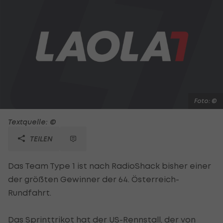
Foto: ©
Textquelle: ©
TEILEN
Das Team Type 1 ist nach RadioShack bisher einer
der größten Gewinner der 64. Österreich-
Rundfahrt.
Das Sprinttrikot hat der US-Rennstall, der von