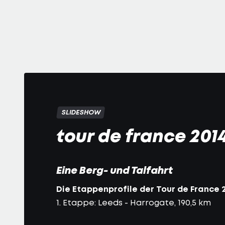
SLIDESHOW
tour de france 201
Eine Berg- und Talfahrt
Die Etappenprofile der Tour de France 2
1. Etappe: Leeds - Harrogate, 190,5 km