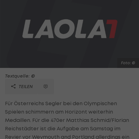
Foto: ©
Textquelle: ©
TEILEN
Für Österreichs Segler bei den Olympischen
Spielen schimmern am Horizont weiterhin
Medaillen. Für die 470er Matthias Schmid/Florian
Reichstädter ist die Aufgabe am Samstag im
Revier vor Weymouth and Portland allerdings ein