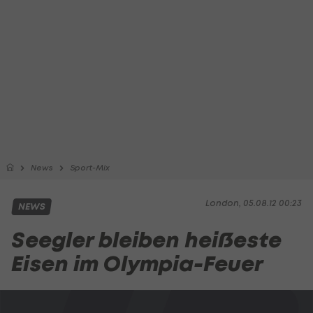
News
Sport-Mix
London, 05.08.12 00:23
NEWS
Seegler bleiben heißeste
Eisen im Olympia-Feuer