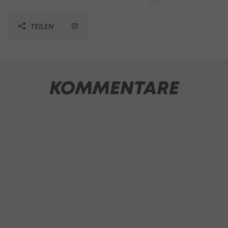
TEILEN
KOMMENTARE