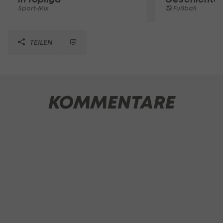
Sport-Mix
Fußball
TEILEN
KOMMENTARE