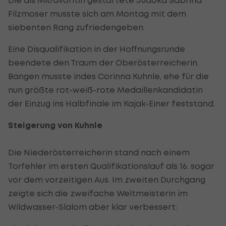
Filzmoser musste sich am Montag mit dem
siebenten Rang zufriedengeben.
Eine Disqualifikation in der Hoffnungsrunde
beendete den Traum der Oberösterreicherin.
Bangen musste indes Corinna Kuhnle, ehe für die
nun größte rot-weiß-rote Medaillenkandidatin
der Einzug ins Halbfinale im Kajak-Einer feststand.
Steigerung von Kuhnle
Die Niederösterreicherin stand nach einem
Torfehler im ersten Qualifikationslauf als 16. sogar
vor dem vorzeitigen Aus. Im zweiten Durchgang
zeigte sich die zweifache Weltmeisterin im
Wildwasser-Slalom aber klar verbessert: