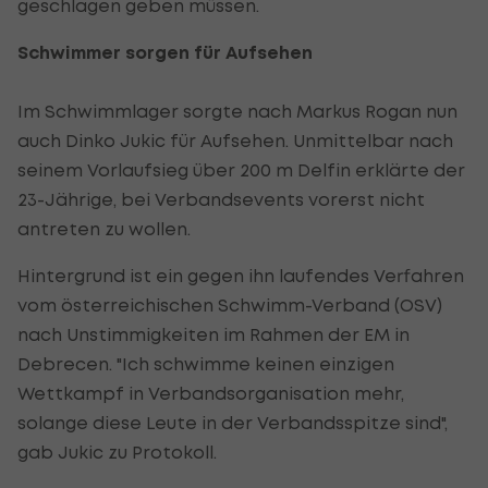
geschlagen geben müssen.
Schwimmer sorgen für Aufsehen
Im Schwimmlager sorgte nach Markus Rogan nun
auch Dinko Jukic für Aufsehen. Unmittelbar nach
seinem Vorlaufsieg über 200 m Delfin erklärte der
23-Jährige, bei Verbandsevents vorerst nicht
antreten zu wollen.
Hintergrund ist ein gegen ihn laufendes Verfahren
vom österreichischen Schwimm-Verband (OSV)
nach Unstimmigkeiten im Rahmen der EM in
Debrecen. "Ich schwimme keinen einzigen
Wettkampf in Verbandsorganisation mehr,
solange diese Leute in der Verbandsspitze sind",
gab Jukic zu Protokoll.