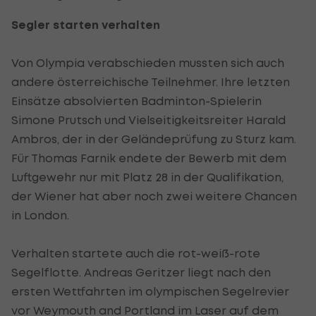
Segler starten verhalten
Von Olympia verabschieden mussten sich auch
andere österreichische Teilnehmer. Ihre letzten
Einsätze absolvierten Badminton-Spielerin
Simone Prutsch und Vielseitigkeitsreiter Harald
Ambros, der in der Geländeprüfung zu Sturz kam.
Für Thomas Farnik endete der Bewerb mit dem
Luftgewehr nur mit Platz 28 in der Qualifikation,
der Wiener hat aber noch zwei weitere Chancen
in London.
Verhalten startete auch die rot-weiß-rote
Segelflotte. Andreas Geritzer liegt nach den
ersten Wettfahrten im olympischen Segelrevier
vor Weymouth and Portland im Laser auf dem