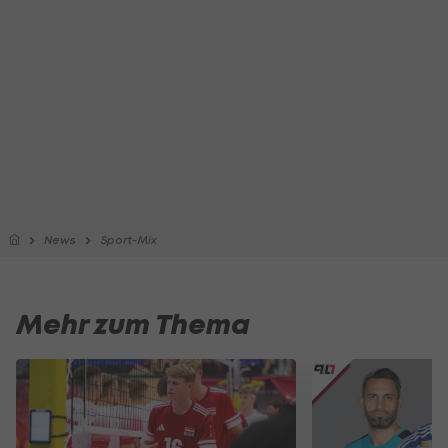
News
Sport-Mix
Mehr zum Thema