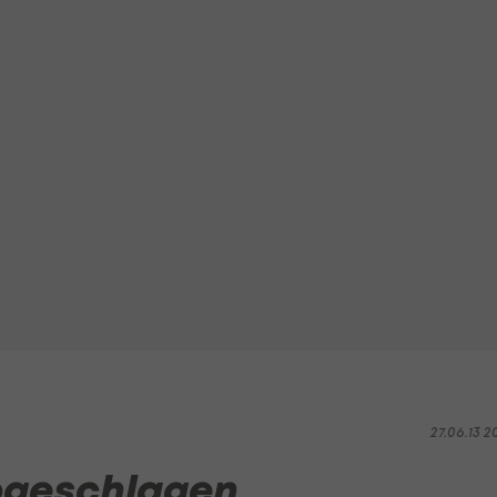
27.06.13 2
bgeschlagen