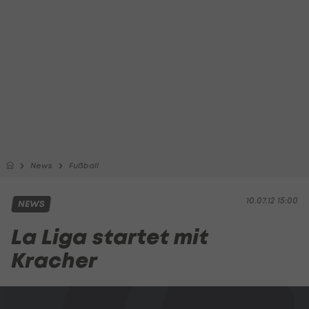
News
Fußball
10.07.12 15:00
NEWS
La Liga startet mit
Kracher