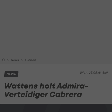
News
Fußball
Wien, 23.05.18 13:19
NEWS
Wattens holt Admira-
Verteidiger Cabrera