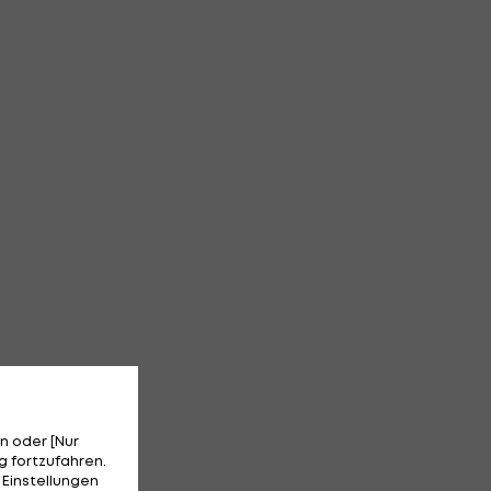
n oder [Nur
 fortzufahren.
 Einstellungen