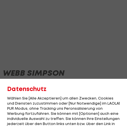
WEBB SIMPSON
Datenschutz
Wählen Sie [Alle Akzeptieren] um allen Zwecken, Cookies
und Diensten zuzustimmen oder [Nur Notwendige] im LAOLA1
PUR Modus, ohne Tracking uns Peronsalisierung von
Werbung fortzufahren. Sie können mit [Optionen] auch eine
individuelle Auswahl zu treffen. Sie können Ihre Einstellungen
jederzeit über den Button links unten bzw. über den Link in