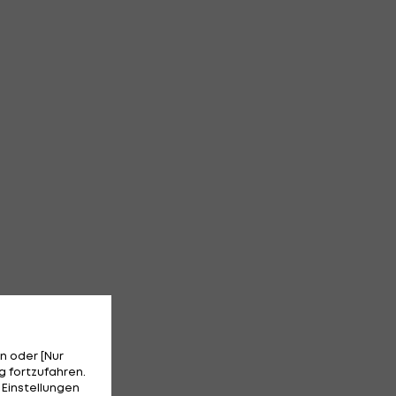
n oder [Nur
 fortzufahren.
 Einstellungen