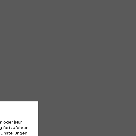
n oder [Nur
 fortzufahren.
 Einstellungen