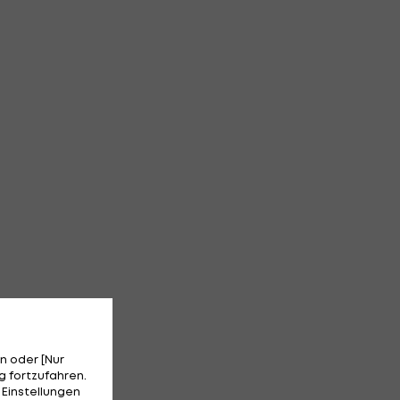
n oder [Nur
 fortzufahren.
 Einstellungen