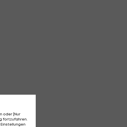
n oder [Nur
 fortzufahren.
 Einstellungen