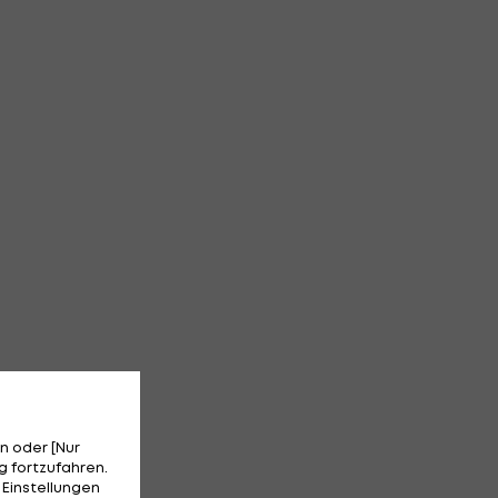
n oder [Nur
 fortzufahren.
 Einstellungen