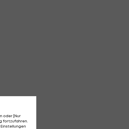
n oder [Nur
 fortzufahren.
 Einstellungen