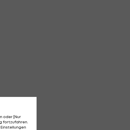
n oder [Nur
 fortzufahren.
 Einstellungen