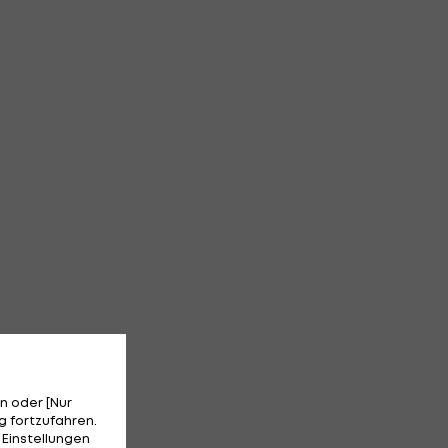
n oder [Nur
 fortzufahren.
 Einstellungen