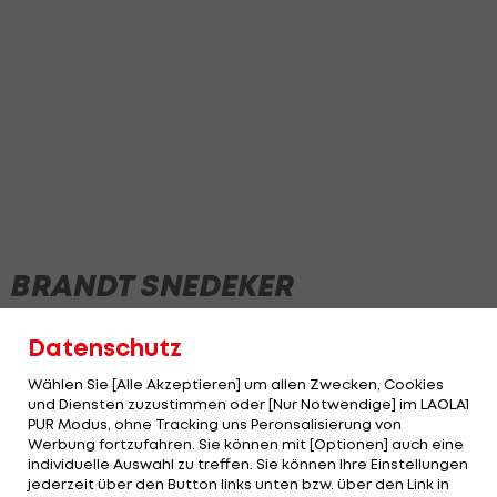
BRANDT SNEDEKER
Datenschutz
Wählen Sie [Alle Akzeptieren] um allen Zwecken, Cookies
und Diensten zuzustimmen oder [Nur Notwendige] im LAOLA1
PUR Modus, ohne Tracking uns Peronsalisierung von
Werbung fortzufahren. Sie können mit [Optionen] auch eine
individuelle Auswahl zu treffen. Sie können Ihre Einstellungen
jederzeit über den Button links unten bzw. über den Link in